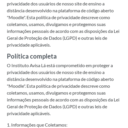
privacidade dos usuários de nosso site de ensino a
distância desenvolvido na plataforma de código aberto
"Moodle". Esta política de privacidade descreve como
coletamos, usamos, divulgamos e protegemos suas
informações pessoais de acordo com as disposições da Lei
Geral de Proteção de Dados (LGPD) e outras leis de
privacidade aplicáveis.
Política completa
O Instituto Avisa Lá está comprometido em proteger a
privacidade dos usuários de nosso site de ensino a
distância desenvolvido na plataforma de código aberto
"Moodle". Esta política de privacidade descreve como
coletamos, usamos, divulgamos e protegemos suas
informações pessoais de acordo com as disposições da Lei
Geral de Proteção de Dados (LGPD) e outras leis de
privacidade aplicáveis.
1. Informações que Coletamos: