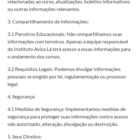
relacionadas ao curso, atualizações, boletins informativos
ou outras informações relevantes.
3. Compartilhamento de Informações:
3.1 Parceiros Educacionais: Não compartilhamos suas
informações com terceiros. Apenas a equipe responsável
do Instituto Avisa Lá terá acesso a essas informações para
o andamento dos cursos.
3.2 Requisitos Legais: Podemos divulgar informações
pessoais se exigido por lei, regulamentação ou processo
legal.
4. Segurança:
4.1 Medidas de Segurança: Implementamos medidas de
segurança para proteger suas informações contra acesso
não autorizado, alteração, divulgação ou destruição.
5. Seus Direitos: