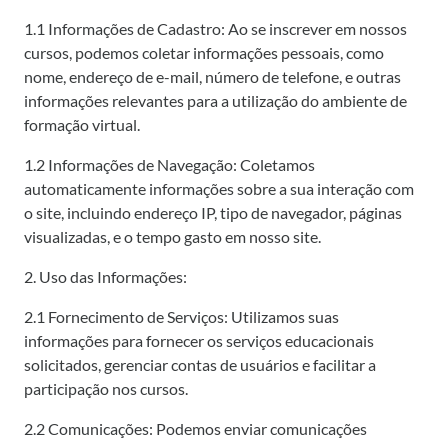
1.1 Informações de Cadastro: Ao se inscrever em nossos
cursos, podemos coletar informações pessoais, como
nome, endereço de e-mail, número de telefone, e outras
informações relevantes para a utilização do ambiente de
formação virtual.
1.2 Informações de Navegação: Coletamos
automaticamente informações sobre a sua interação com
o site, incluindo endereço IP, tipo de navegador, páginas
visualizadas, e o tempo gasto em nosso site.
2. Uso das Informações:
2.1 Fornecimento de Serviços: Utilizamos suas
informações para fornecer os serviços educacionais
solicitados, gerenciar contas de usuários e facilitar a
participação nos cursos.
2.2 Comunicações: Podemos enviar comunicações