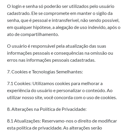
O login e senha só poderão ser utilizados pelo usuário
cadastrado. Ele se compromete em manter o sigilo da
senha, que é pessoal e intransferível, não sendo possível,
em qualquer hipótese, a alegação de uso indevido, após o
ato de compartilhamento.
O usuário é responsável pela atualização das suas
informações pessoais e consequências na omissão ou
erros nas informações pessoais cadastradas.
7. Cookies e Tecnologias Semelhantes:
7.1 Cookies: Utilizamos cookies para melhorar a
experiência do usuário e personalizar o conteúdo. Ao
utilizar nosso site, você concorda com o uso de cookies.
8. Alterações na Política de Privacidade:
8.1 Atualizações: Reservamo-nos o direito de modificar
esta política de privacidade. As alterações serão