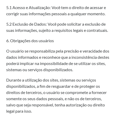
5.1 Acesso e Atualização: Você tem o direito de acessar e
corrigir suas informações pessoais a qualquer momento.
5.2 Exclusão de Dados: Você pode solicitar a exclusão de
suas informações, sujeito a requisitos legais e contratuais.
6. Obrigações dos usuários
O usuário se responsabiliza pela precisão e veracidade dos
dados informados e reconhece que a inconsistência destes
poderá implicar na impossibilidade de se utilizar os sites,
sistemas ou serviços disponibilizados.
Durante a utilização dos sites, sistemas ou serviços
disponibilizados, a fim de resguardar e de proteger os
direitos de terceiros, o usuário se compromete a fornecer
somente os seus dados pessoais, e não os de terceiros,
salvo que seja responsável, tenha autorização ou direito
legal para isso.